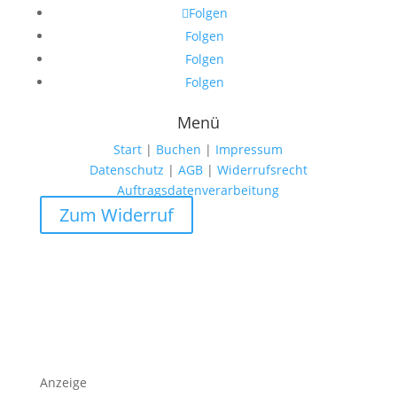
Folgen
Folgen
Folgen
Folgen
Menü
Start
|
Buchen
|
Impressum
Datenschutz
|
AGB
|
Widerrufsrecht
Auftragsdatenverarbeitung
Zum Widerruf
Anzeige