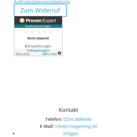
Auftragsdatenverarbeitung
Zum Widerruf
Kontakt
Telefon:
0234 3886046
E-Mail:
info@cinegaming.de
Folgen