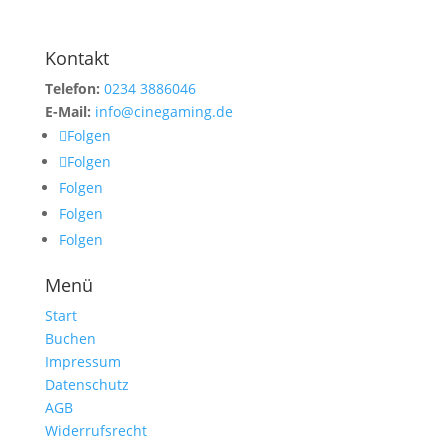
Kontakt
Telefon:
0234 3886046
E-Mail:
info@cinegaming.de
Folgen
Folgen
Folgen
Folgen
Folgen
Menü
Start
Buchen
Impressum
Datenschutz
AGB
Widerrufsrecht