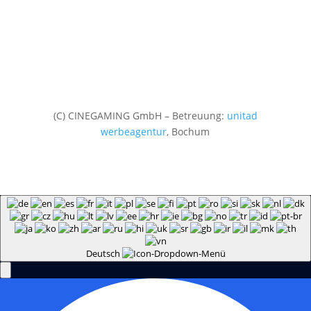
(C) CINEGAMING GmbH – Betreuung:
unitad
werbeagentur
, Bochum
Deutsch