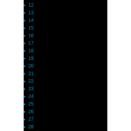
12
13
14
15
16
17
18
19
20
21
22
23
24
25
26
27
28