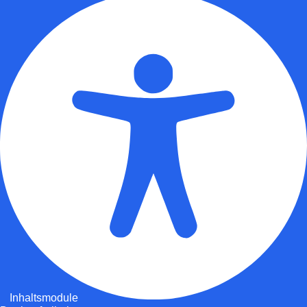
Inhaltsmodule