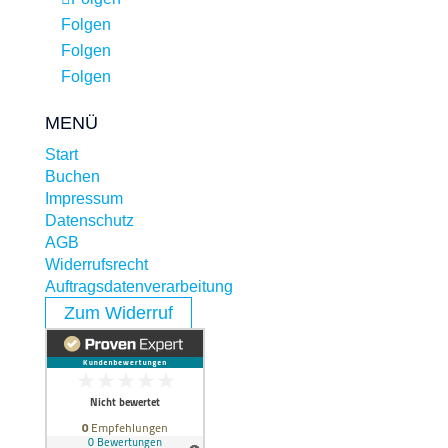
Folgen
Folgen
Folgen
MENÜ
Start
Buchen
Impressum
Datenschutz
AGB
Widerrufsrecht
Auftragsdatenverarbeitung
Zum Widerruf