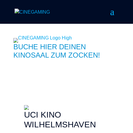
BUCHE HIER DEINEN
KINOSAAL ZUM ZOCKEN!
UCI KINO
WILHELMSHAVEN