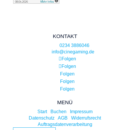
KONTAKT
Telefon:
0234 3886046
E-Mail:
info@cinegaming.de
Folgen
Folgen
Folgen
Folgen
Folgen
MENÜ
Start
|
Buchen
|
Impressum
Datenschutz
|
AGB
|
Widerrufsrecht
Auftragsdatenverarbeitung